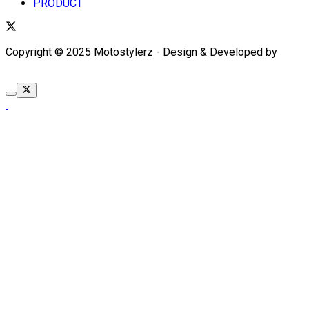
PRODUCT
Copyright © 2025 Motostylerz - Design & Developed by
XUANTUM