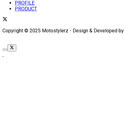
PROFILE
PRODUCT
Copyright © 2025 Motostylerz - Design & Developed by
XUANTUM