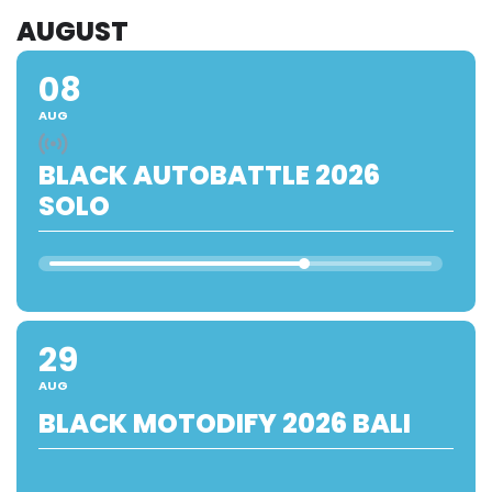
AUGUST
08
AUG
BLACK AUTOBATTLE 2026
SOLO
29
AUG
BLACK MOTODIFY 2026 BALI