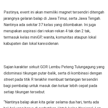
Pastinya, event ini akan memiliki magnet tersendiri ditengah
jarangnya gelaran balap di Jawa Timur, serta Jawa Tengah.
Nantinya ada sekitar 37 kelas yang dilombakan. Ini juga
merupakan aspirasi dari rekan-rekan 4 tak dan 2 tak,
termasuk kelas miniGP, wanita, komunitas ataupun lokal
kabupaten dan lokal karesidenan.
Sajian karakter sirkuit GOR Lembu Peteng Tulungagung yang
didominasi tikungan putar-balik, serta di kombinasi dengan
street pada titik R terakhir membuat tantangan tersendiri
bagi pembalap untuk masuk dan keluar lebih cepat pada
setiap tikungan tersebut.
“Nantinya balap akan kita gelar selama dua hari, tentu ada