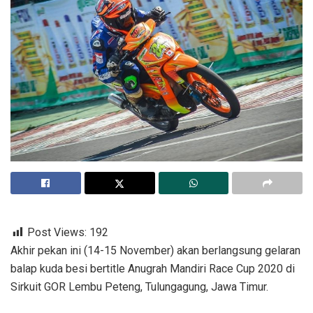
Post Views:
192
Akhir pekan ini (14-15 November) akan berlangsung gelaran
balap kuda besi bertitle Anugrah Mandiri Race Cup 2020 di
Sirkuit GOR Lembu Peteng, Tulungagung, Jawa Timur.