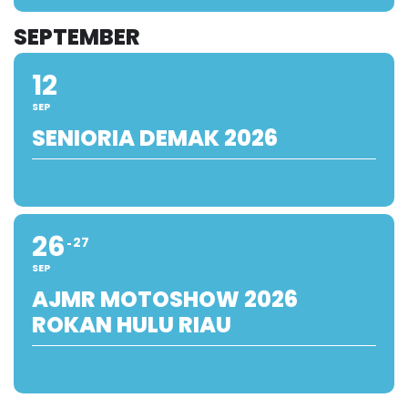
SEPTEMBER
12
SEP
SENIORIA DEMAK 2026
26
27
SEP
AJMR MOTOSHOW 2026
ROKAN HULU RIAU