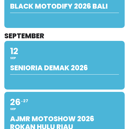
BLACK MOTODIFY 2026 BALI
SEPTEMBER
12
SEP
SENIORIA DEMAK 2026
26
27
SEP
AJMR MOTOSHOW 2026
ROKAN HULU RIAU