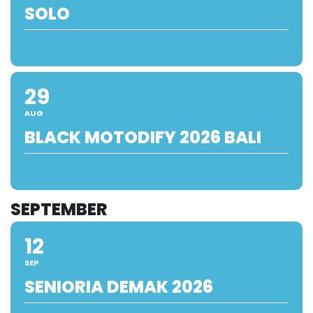
SOLO
29
AUG
BLACK MOTODIFY 2026 BALI
SEPTEMBER
12
SEP
SENIORIA DEMAK 2026