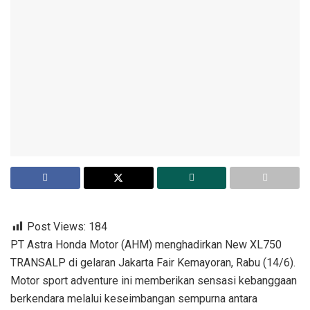
Post Views:
184
PT Astra Honda Motor (AHM) menghadirkan New XL750
TRANSALP di gelaran Jakarta Fair Kemayoran, Rabu (14/6).
Motor sport adventure ini memberikan sensasi kebanggaan
berkendara melalui keseimbangan sempurna antara