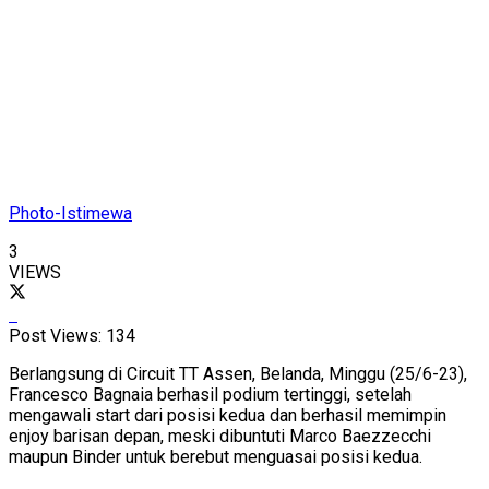
Photo-Istimewa
3
VIEWS
Post Views:
134
Berlangsung di Circuit TT Assen, Belanda, Minggu (25/6-23),
Francesco Bagnaia berhasil podium tertinggi, setelah
mengawali start dari posisi kedua dan berhasil memimpin
enjoy barisan depan, meski dibuntuti Marco Baezzecchi
maupun Binder untuk berebut menguasai posisi kedua.