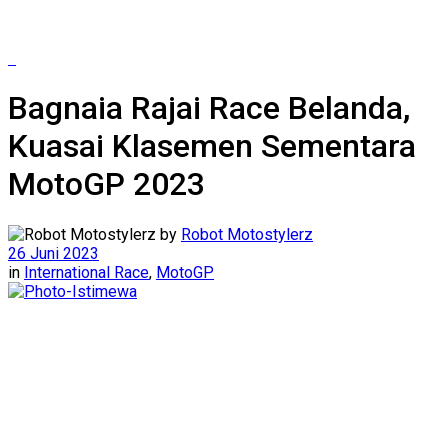
Bagnaia Rajai Race Belanda,
Kuasai Klasemen Sementara
MotoGP 2023
by
Robot Motostylerz
26 Juni 2023
in
International Race
,
MotoGP