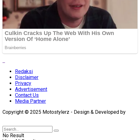
Redaksi
Disclaimer
Privacy
Advertisement
Contact Us
Media Partner
Copyright © 2025 Motostylerz - Design & Developed by
XUANTUM
No Result