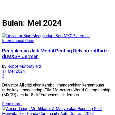
Bulan:
Mei 2024
International Race
Pengalaman Jadi Modal Penting Delvintor Alfarizi
di MXGP Jerman
by
Robot Motostylerz
31 Mei 2024
2
Delvintor Alfarizi akan kembali mengerahkan kemampuan
terbaiknya menghadapi FIM Motocross World Championship
(MXGP) seri ke-8 di Teutschenthal, Jerman
Read more