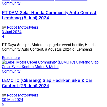
Community
PT DAM Gelar Honda Community Auto Contest,
Lembang (8 Juni) 2024
by
Robot Motostylerz
3 Juni 2024
4
PT Daya Adicipta Motora siap gelar event bertite; Honda
Community Auto Contest, 8 Agustus 2024 di Lembang
Read more
Community
LEMOTC (Cikarang) Siap Hadirkan Bike & Car
Contest (29 Juni) 2024
by
Robot Motostylerz
30 Mei 2024
6