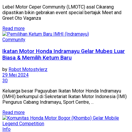
Lebel Motor Ceper Community (LMOTC) asal Cikarang
dipastikan bikin gebrakan event special bertajuk Meet and
Greet Oto Vaganza
Read more
Community
Ikatan Motor Honda Indramayu Gelar Mubes Luar
Biasa & Memilih Ketum Baru
by
Robot Motostylerz
29 Mei 2024
30
Keluarga besar Paguyuban Ikatan Motor Honda Indramayu
(IMHI) berkumpul di Sekretariat Ikatan Motor Indonesia (IMI)
Pengurus Cabang Indramayu, Sport Centre, ...
Read more
Info