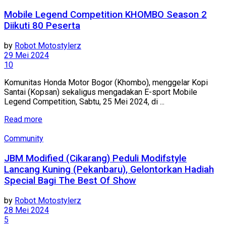
Mobile Legend Competition KHOMBO Season 2
Diikuti 80 Peserta
by
Robot Motostylerz
29 Mei 2024
10
Komunitas Honda Motor Bogor (Khombo), menggelar Kopi
Santai (Kopsan) sekaligus mengadakan E-sport Mobile
Legend Competition, Sabtu, 25 Mei 2024, di ...
Read more
Community
JBM Modified (Cikarang) Peduli Modifstyle
Lancang Kuning (Pekanbaru), Gelontorkan Hadiah
Special Bagi The Best Of Show
by
Robot Motostylerz
28 Mei 2024
5