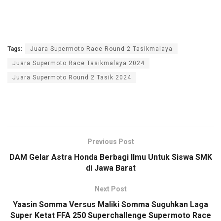
Tags:
Juara Supermoto Race Round 2 Tasikmalaya
Juara Supermoto Race Tasikmalaya 2024
Juara Supermoto Round 2 Tasik 2024
Previous Post
DAM Gelar Astra Honda Berbagi Ilmu Untuk Siswa SMK
di Jawa Barat
Next Post
Yaasin Somma Versus Maliki Somma Suguhkan Laga
Super Ketat FFA 250 Superchallenge Supermoto Race