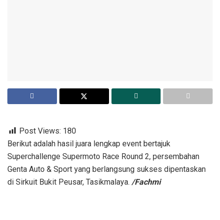
Post Views:
180
Berikut adalah hasil juara lengkap event bertajuk
Superchallenge Supermoto Race Round 2, persembahan
Genta Auto & Sport yang berlangsung sukses dipentaskan
di Sirkuit Bukit Peusar, Tasikmalaya.
/Fachmi