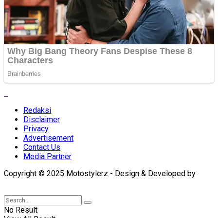
Redaksi
Disclaimer
Privacy
Advertisement
Contact Us
Media Partner
Copyright © 2025 Motostylerz - Design & Developed by
XUANTUM
No Result