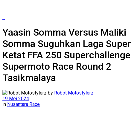
Yaasin Somma Versus Maliki
Somma Suguhkan Laga Super
Ketat FFA 250 Superchallenge
Supermoto Race Round 2
Tasikmalaya
by
Robot Motostylerz
19 Mei 2024
in
Nusantara Race