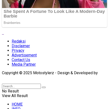
Redaksi
Disclaimer
Privacy
Advertisement
Contact Us
Media Partner
Copyright © 2025 Motostylerz - Design & Developed by
XUANTUM
No Result
View All Result
HOME
INFO