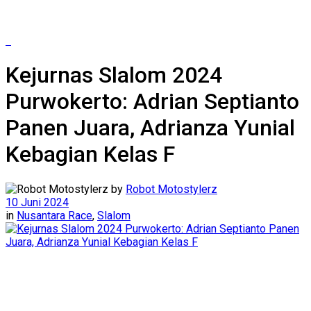
Kejurnas Slalom 2024
Purwokerto: Adrian Septianto
Panen Juara, Adrianza Yunial
Kebagian Kelas F
by
Robot Motostylerz
10 Juni 2024
in
Nusantara Race
,
Slalom