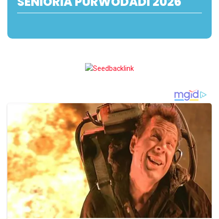
SENIORIA PURWODADI 2026