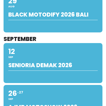
29
AUG
BLACK MOTODIFY 2026 BALI
SEPTEMBER
12
SEP
SENIORIA DEMAK 2026
26
27
SEP