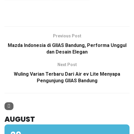
Previous Post
Mazda Indonesia di GIIAS Bandung, Performa Unggul
dan Desain Elegan
Next Post
Wuling Varian Terbaru Dari Air ev Lite Menyapa
Pengunjung GIIAS Bandung
AUGUST