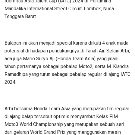
Idemitsu Asia Talent Cup (IATC) 2024 di Pertamina
Mandalika International Street Circuit, Lombok, Nusa
Tenggara Barat.
Balapan ini akan menjadi special karena diikuti 4 anak muda
potensial di hadapan pendukungnya di Tanah Air. Selain Arbi,
ada juga Mario Suryo Aji (Honda Team Asia) yang jalani
tahun pertamanya sebagai pebalap Moto2, serta M. Kiandra
Ramadhipa yang turun sebagai pebalap regular di ajang IATC
2024.
Arbi bersama Honda Team Asia yang merupakan tim regular
di ajang balap tersebut optimis menyambut Kelas FIM
Moto3 World Championship yang merupakan sebuah seri
dari gelaran World Grand Prix yang menggunakan mesin