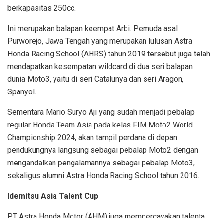
berkapasitas 250cc.
Ini merupakan balapan keempat Arbi. Pemuda asal
Purworejo, Jawa Tengah yang merupakan lulusan Astra
Honda Racing School (AHRS) tahun 2019 tersebut juga telah
mendapatkan kesempatan wildcard di dua seri balapan
dunia Moto3, yaitu di seri Catalunya dan seri Aragon,
Spanyol.
Sementara Mario Suryo Aji yang sudah menjadi pebalap
regular Honda Team Asia pada kelas FIM Moto2 World
Championship 2024, akan tampil perdana di depan
pendukungnya langsung sebagai pebalap Moto2 dengan
mengandalkan pengalamannya sebagai pebalap Moto3,
sekaligus alumni Astra Honda Racing School tahun 2016.
Idemitsu Asia Talent Cup
PT Astra Honda Motor (AHM) juga mempercayakan talenta