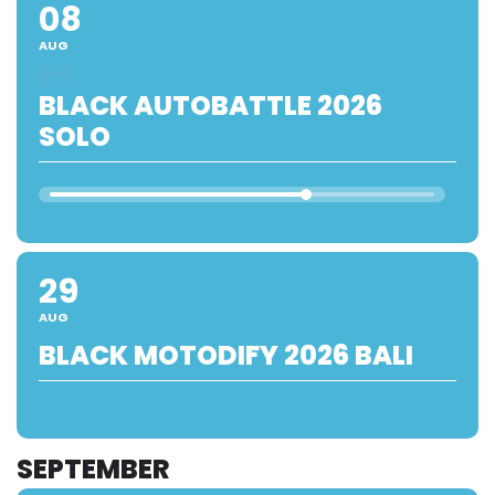
08
AUG
BLACK AUTOBATTLE 2026
SOLO
29
AUG
BLACK MOTODIFY 2026 BALI
SEPTEMBER