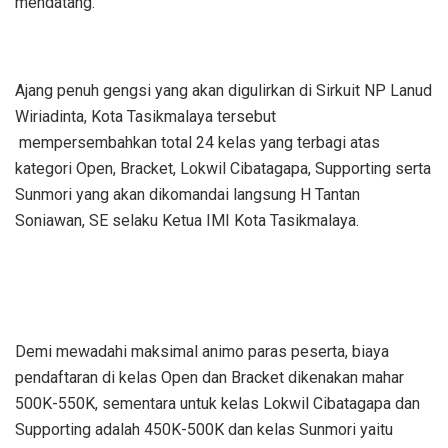
mendatang.
Ajang penuh gengsi yang akan digulirkan di Sirkuit NP Lanud
Wiriadinta, Kota Tasikmalaya tersebut
mempersembahkan total 24 kelas yang terbagi atas
kategori Open, Bracket, Lokwil Cibatagapa, Supporting serta
Sunmori yang akan dikomandai langsung H Tantan
Soniawan, SE selaku Ketua IMI Kota Tasikmalaya.
Demi mewadahi maksimal animo paras peserta, biaya
pendaftaran di kelas Open dan Bracket dikenakan mahar
500K-550K, sementara untuk kelas Lokwil Cibatagapa dan
Supporting adalah 450K-500K dan kelas Sunmori yaitu