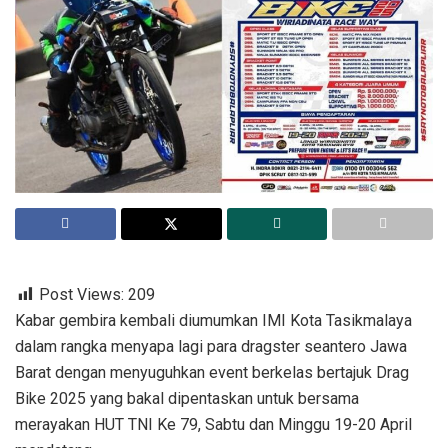
Post Views:
209
Kabar gembira kembali diumumkan IMI Kota Tasikmalaya
dalam rangka menyapa lagi para dragster seantero Jawa
Barat dengan menyuguhkan event berkelas bertajuk Drag
Bike 2025 yang bakal dipentaskan untuk bersama
merayakan HUT TNI Ke 79, Sabtu dan Minggu 19-20 April