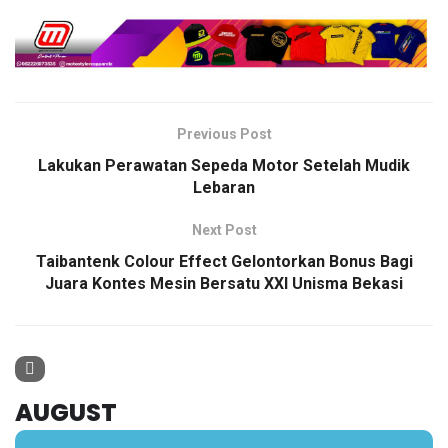
Previous Post
Lakukan Perawatan Sepeda Motor Setelah Mudik
Lebaran
Next Post
Taibantenk Colour Effect Gelontorkan Bonus Bagi
Juara Kontes Mesin Bersatu XXI Unisma Bekasi
AUGUST