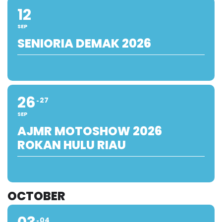
12
SEP
SENIORIA DEMAK 2026
26
27
SEP
AJMR MOTOSHOW 2026
ROKAN HULU RIAU
OCTOBER
04