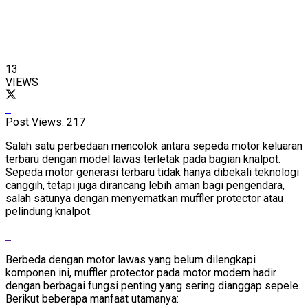
13
VIEWS
Post Views:
217
Salah satu perbedaan mencolok antara sepeda motor keluaran
terbaru dengan model lawas terletak pada bagian knalpot.
Sepeda motor generasi terbaru tidak hanya dibekali teknologi
canggih, tetapi juga dirancang lebih aman bagi pengendara,
salah satunya dengan menyematkan muffler protector atau
pelindung knalpot.
Berbeda dengan motor lawas yang belum dilengkapi
komponen ini, muffler protector pada motor modern hadir
dengan berbagai fungsi penting yang sering dianggap sepele.
Berikut beberapa manfaat utamanya: