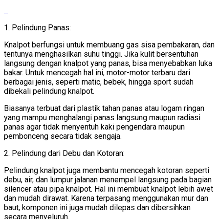
1. Pelindung Panas:
Knalpot berfungsi untuk membuang gas sisa pembakaran, dan
tentunya menghasilkan suhu tinggi. Jika kulit bersentuhan
langsung dengan knalpot yang panas, bisa menyebabkan luka
bakar. Untuk mencegah hal ini, motor-motor terbaru dari
berbagai jenis, seperti matic, bebek, hingga sport sudah
dibekali pelindung knalpot.
Biasanya terbuat dari plastik tahan panas atau logam ringan
yang mampu menghalangi panas langsung maupun radiasi
panas agar tidak menyentuh kaki pengendara maupun
pembonceng secara tidak sengaja.
2. Pelindung dari Debu dan Kotoran:
Pelindung knalpot juga membantu mencegah kotoran seperti
debu, air, dan lumpur jalanan menempel langsung pada bagian
silencer atau pipa knalpot. Hal ini membuat knalpot lebih awet
dan mudah dirawat. Karena terpasang menggunakan mur dan
baut, komponen ini juga mudah dilepas dan dibersihkan
secara menyeluruh.