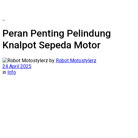
Peran Penting Pelindung
Knalpot Sepeda Motor
by
Robot Motostylerz
24 April 2025
in
Info