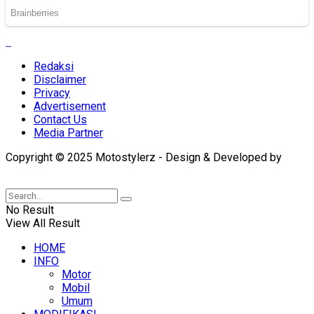
Redaksi
Disclaimer
Privacy
Advertisement
Contact Us
Media Partner
Copyright © 2025 Motostylerz - Design & Developed by
XUANTUM
No Result
View All Result
HOME
INFO
Motor
Mobil
Umum