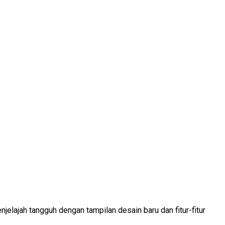
lajah tangguh dengan tampilan desain baru dan fitur-fitur