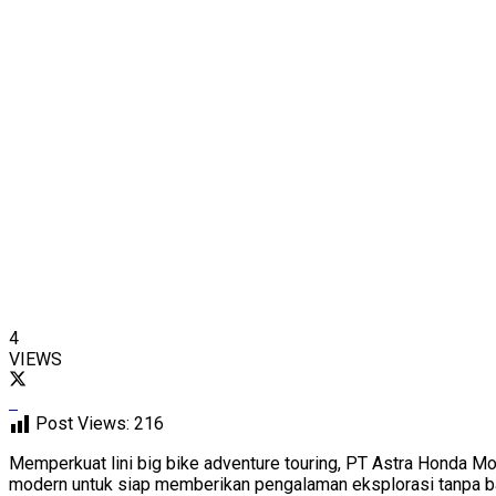
4
VIEWS
Post Views:
216
Memperkuat lini big bike adventure touring, PT Astra Honda Mo
modern untuk siap memberikan pengalaman eksplorasi tanpa b