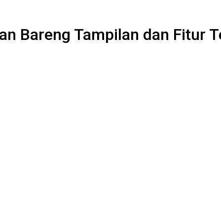
an Bareng Tampilan dan Fitur T