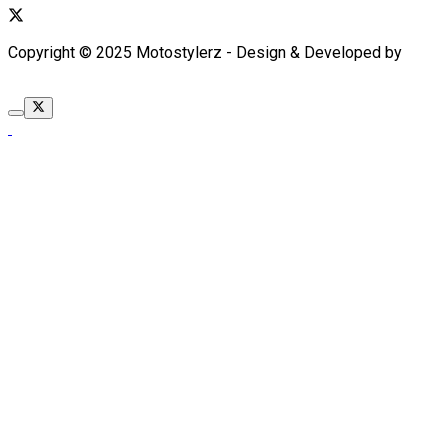
Copyright © 2025 Motostylerz - Design & Developed by
XUANTUM