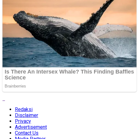
Redaksi
Disclaimer
Privacy
Advertisement
Contact Us
Media Partner