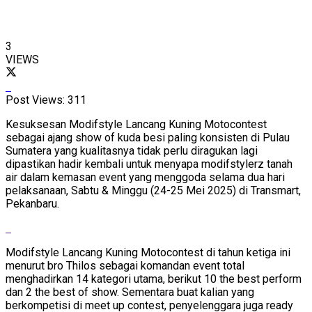
3
VIEWS
Post Views:
311
Kesuksesan Modifstyle Lancang Kuning Motocontest
sebagai ajang show of kuda besi paling konsisten di Pulau
Sumatera yang kualitasnya tidak perlu diragukan lagi
dipastikan hadir kembali untuk menyapa modifstylerz tanah
air dalam kemasan event yang menggoda selama dua hari
pelaksanaan, Sabtu & Minggu (24-25 Mei 2025) di Transmart,
Pekanbaru.
Modifstyle Lancang Kuning Motocontest di tahun ketiga ini
menurut bro Thilos sebagai komandan event total
menghadirkan 14 kategori utama, berikut 10 the best perform
dan 2 the best of show. Sementara buat kalian yang
berkompetisi di meet up contest, penyelenggara juga ready