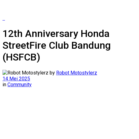
12th Anniversary Honda
StreetFire Club Bandung
(HSFCB)
by
Robot Motostylerz
14 Mei 2025
in
Community