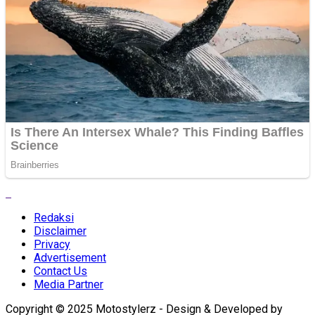
Redaksi
Disclaimer
Privacy
Advertisement
Contact Us
Media Partner
Copyright © 2025 Motostylerz - Design & Developed by