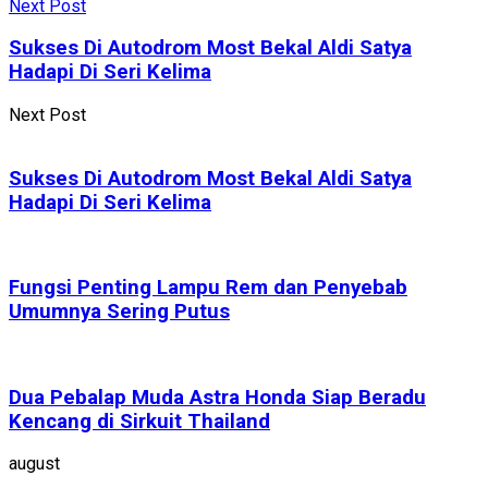
Next Post
Sukses Di Autodrom Most Bekal Aldi Satya
Hadapi Di Seri Kelima
Next Post
Sukses Di Autodrom Most Bekal Aldi Satya
Hadapi Di Seri Kelima
Fungsi Penting Lampu Rem dan Penyebab
Umumnya Sering Putus
Dua Pebalap Muda Astra Honda Siap Beradu
Kencang di Sirkuit Thailand
august