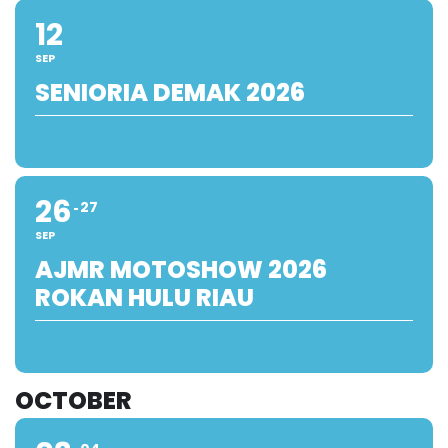
12
SEP
SENIORIA DEMAK 2026
26
27
SEP
AJMR MOTOSHOW 2026
ROKAN HULU RIAU
OCTOBER