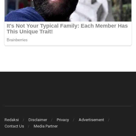
Redaksi
Disclaimer
Privacy
Advertisement
Contact Us
Media Partner