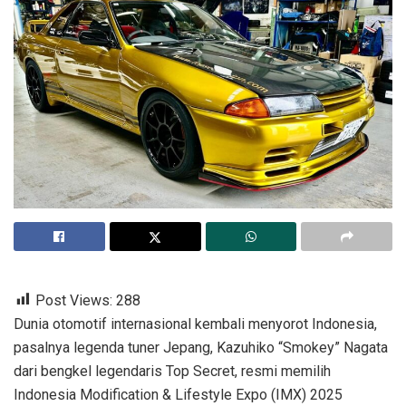
Post Views:
288
Dunia otomotif internasional kembali menyorot Indonesia,
pasalnya legenda tuner Jepang, Kazuhiko “Smokey” Nagata
dari bengkel legendaris Top Secret, resmi memilih
Indonesia Modification & Lifestyle Expo (IMX) 2025