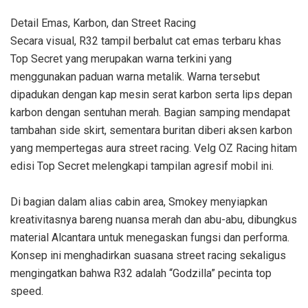
Detail Emas, Karbon, dan Street Racing
Secara visual, R32 tampil berbalut cat emas terbaru khas
Top Secret yang merupakan warna terkini yang
menggunakan paduan warna metalik. Warna tersebut
dipadukan dengan kap mesin serat karbon serta lips depan
karbon dengan sentuhan merah. Bagian samping mendapat
tambahan side skirt, sementara buritan diberi aksen karbon
yang mempertegas aura street racing. Velg OZ Racing hitam
edisi Top Secret melengkapi tampilan agresif mobil ini.
Di bagian dalam alias cabin area, Smokey menyiapkan
kreativitasnya bareng nuansa merah dan abu-abu, dibungkus
material Alcantara untuk menegaskan fungsi dan performa.
Konsep ini menghadirkan suasana street racing sekaligus
mengingatkan bahwa R32 adalah “Godzilla” pecinta top
speed.