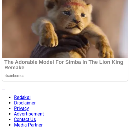
Redaksi
Disclaimer
Privacy
Advertisement
Contact Us
Media Partner