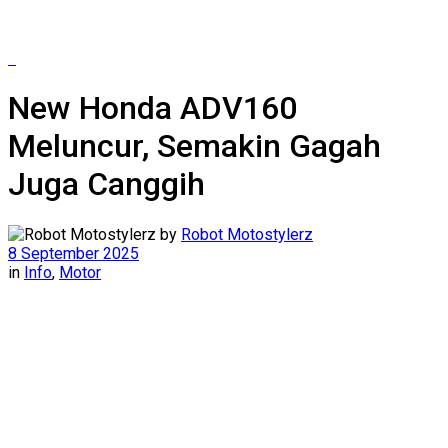
New Honda ADV160
Meluncur, Semakin Gagah
Juga Canggih
by
Robot Motostylerz
8 September 2025
in
Info
,
Motor