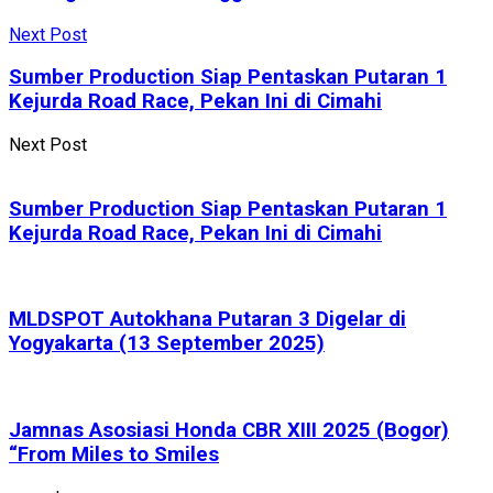
Next Post
Sumber Production Siap Pentaskan Putaran 1
Kejurda Road Race, Pekan Ini di Cimahi
Next Post
Sumber Production Siap Pentaskan Putaran 1
Kejurda Road Race, Pekan Ini di Cimahi
MLDSPOT Autokhana Putaran 3 Digelar di
Yogyakarta (13 September 2025)
Jamnas Asosiasi Honda CBR XIII 2025 (Bogor)
“From Miles to Smiles