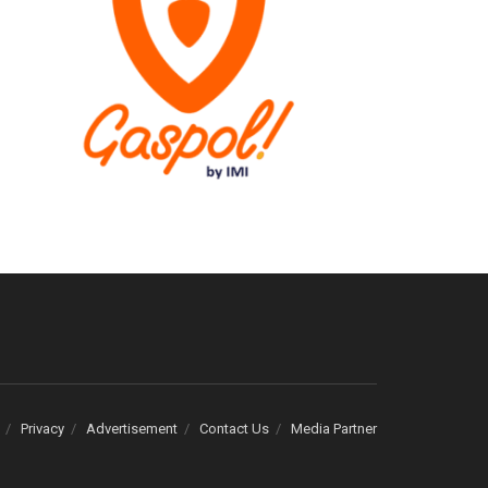
Privacy
Advertisement
Contact Us
Media Partner