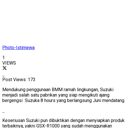
Photo-Istimewa
1
VIEWS
Post Views:
173
Mendukung penggunaan BMM ramah lingkungan, Suzuki
menjadi salah satu pabrikan yang siap mengikuti ajang
bergengsi Suzuka 8 hours yang berlangsung Juni mendatang.
Keseriusan Suzuki pun dibuktikan dengan menyiapkan produk
terbaiknya, yakni GSX-R1000 yang sudah menggunakan