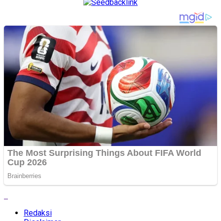
Redaksi