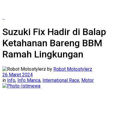
Suzuki Fix Hadir di Balap
Ketahanan Bareng BBM
Ramah Lingkungan
by
Robot Motostylerz
26 Maret 2024
in
Info
,
Info Manca
,
International Race
,
Motor