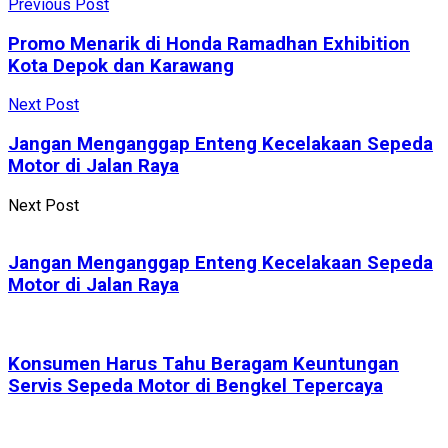
Previous Post
Promo Menarik di Honda Ramadhan Exhibition
Kota Depok dan Karawang
Next Post
Jangan Menganggap Enteng Kecelakaan Sepeda
Motor di Jalan Raya
Next Post
Jangan Menganggap Enteng Kecelakaan Sepeda
Motor di Jalan Raya
Konsumen Harus Tahu Beragam Keuntungan
Servis Sepeda Motor di Bengkel Tepercaya