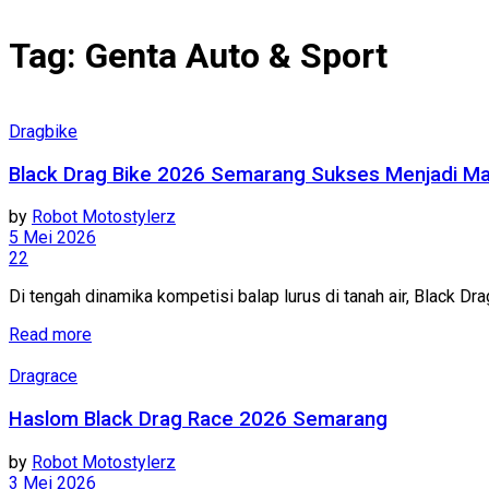
Tag:
Genta Auto & Sport
Dragbike
Black Drag Bike 2026 Semarang Sukses Menjadi Ma
by
Robot Motostylerz
5 Mei 2026
22
Di tengah dinamika kompetisi balap lurus di tanah air, Black D
Read more
Dragrace
Haslom Black Drag Race 2026 Semarang
by
Robot Motostylerz
3 Mei 2026