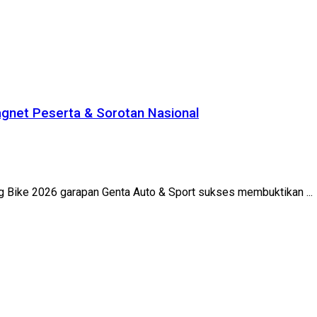
gnet Peserta & Sorotan Nasional
rag Bike 2026 garapan Genta Auto & Sport sukses membuktikan ...