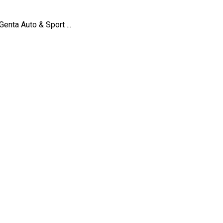
nta Auto & Sport ...