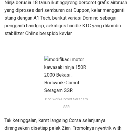
Ninja berusia 18 tahun ikut ngejreng bercoret grafis airbrush
yang diproses dari semburan cat Duppon, kelar mengganti
stang dengan A1 Tech, berikut variasi Domino sebagai
pengganti handgrip, sekaligus handle KTC yang dikombo
stabilizer Ohlins berspido kevlar.
Bodiwork-Comot Seragam
SSR
Tak ketinggalan, karet langsing Corsa selanjutnya
dirangsekan disetiap pelek Zian. Tromolnya nyentrik with