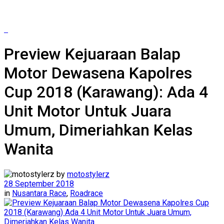
Preview Kejuaraan Balap
Motor Dewasena Kapolres
Cup 2018 (Karawang): Ada 4
Unit Motor Untuk Juara
Umum, Dimeriahkan Kelas
Wanita
by
motostylerz
28 September 2018
in
Nusantara Race
,
Roadrace