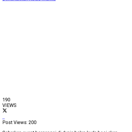
190
VIEWS
Post Views:
200