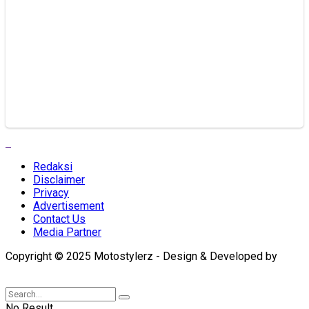
Redaksi
Disclaimer
Privacy
Advertisement
Contact Us
Media Partner
Copyright © 2025 Motostylerz - Design & Developed by
XUANTUM
No Result