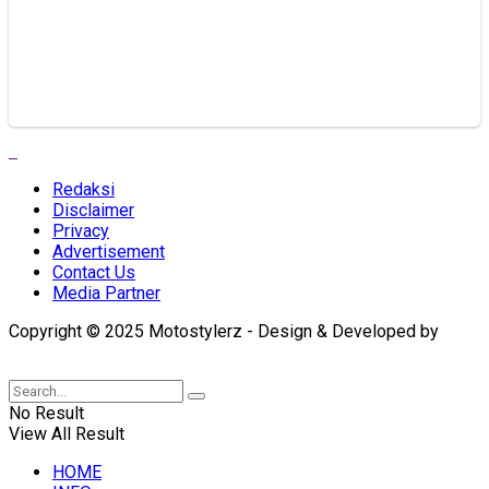
Redaksi
Disclaimer
Privacy
Advertisement
Contact Us
Media Partner
Copyright © 2025 Motostylerz - Design & Developed by
XUANTUM
No Result
View All Result
HOME