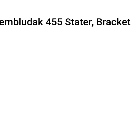
embludak 455 Stater, Bracket