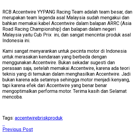
RCB Accentwire YYPANG Racing Team adalah team besar, dan
merupakan team legenda asal Malaysia sudah mengakui dan
bahkan memakai kabel Accentwire dalam balapan ARRC (Asia
Road Racing Championship) dan balapan dalam negeri
Malaysia yaitu Cub Prix ini, dan sangat mencintai produk asal
Indonesia ini.
Kami sangat menyarankan untuk pecinta motor di Indonesia
untuk merasakan kendaraan yang berbeda dengan
menggunakan Accentwire. Bukan sekadar sugesti dan
perasaan saja, setelah memakai Accentwire, karena ada teori
teknis yang di temukan dalam menghasilkan Accentwire. Jadi
bukan karena ada setannya sehingga motor menjadi kenyang,
tapi karena efek dari Accentwire yang benar benar
mengoptimalkan performa motor. Terima kasih dan Selamat
mencoba.
Tags:
accentwire
brisk
produk
Previous Post