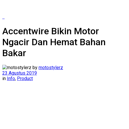
Accentwire Bikin Motor
Ngacir Dan Hemat Bahan
Bakar
by
motostylerz
23 Agustus 2019
in
Info
,
Product