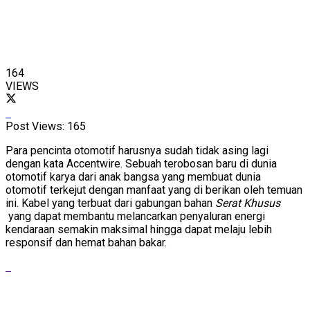
164
VIEWS
Post Views:
165
Para pencinta otomotif harusnya sudah tidak asing lagi
dengan kata Accentwire. Sebuah terobosan baru di dunia
otomotif karya dari anak bangsa yang membuat dunia
otomotif terkejut dengan manfaat yang di berikan oleh temuan
ini. Kabel yang terbuat dari gabungan bahan
S
erat Khusus
yang dapat membantu melancarkan penyaluran energi
kendaraan semakin maksimal hingga dapat melaju lebih
responsif dan hemat bahan bakar.