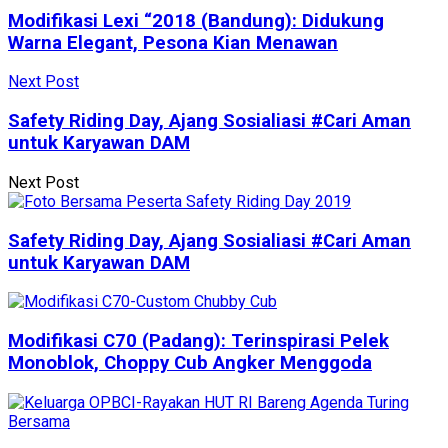
Modifikasi Lexi “2018 (Bandung): Didukung
Warna Elegant, Pesona Kian Menawan
Next Post
Safety Riding Day, Ajang Sosialiasi #Cari Aman
untuk Karyawan DAM
Next Post
Safety Riding Day, Ajang Sosialiasi #Cari Aman
untuk Karyawan DAM
Modifikasi C70 (Padang): Terinspirasi Pelek
Monoblok, Choppy Cub Angker Menggoda