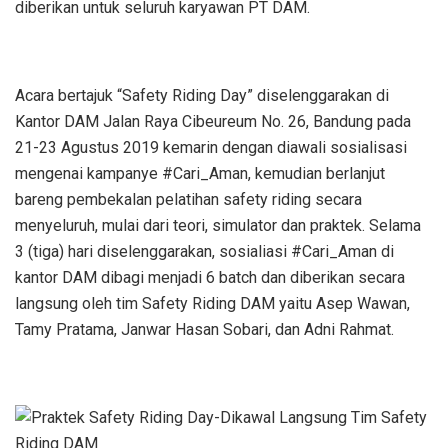
diberikan untuk seluruh karyawan PT DAM.
Acara bertajuk “Safety Riding Day” diselenggarakan di
Kantor DAM Jalan Raya Cibeureum No. 26, Bandung pada
21-23 Agustus 2019 kemarin dengan diawali sosialisasi
mengenai kampanye #Cari_Aman, kemudian berlanjut
bareng pembekalan pelatihan safety riding secara
menyeluruh, mulai dari teori, simulator dan praktek. Selama
3 (tiga) hari diselenggarakan, sosialiasi #Cari_Aman di
kantor DAM dibagi menjadi 6 batch dan diberikan secara
langsung oleh tim Safety Riding DAM yaitu Asep Wawan,
Tamy Pratama, Janwar Hasan Sobari, dan Adni Rahmat.