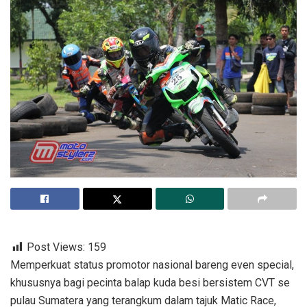
Post Views:
159
Memperkuat status promotor nasional bareng even special,
khususnya bagi pecinta balap kuda besi bersistem CVT se
pulau Sumatera yang terangkum dalam tajuk Matic Race,