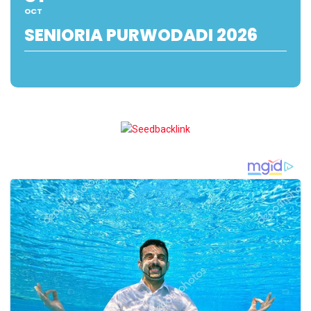
OCT
SENIORIA PURWODADI 2026