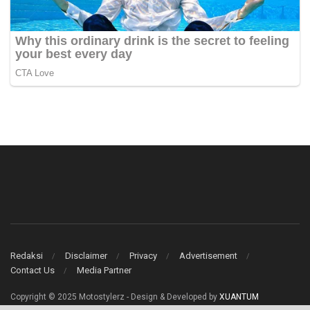
Redaksi
Disclaimer
Privacy
Advertisement
Contact Us
Media Partner
Copyright © 2025 Motostylerz - Design & Developed by
XUANTUM