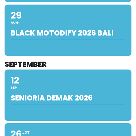
29
AUG
BLACK MOTODIFY 2026 BALI
SEPTEMBER
12
SEP
SENIORIA DEMAK 2026
26
27