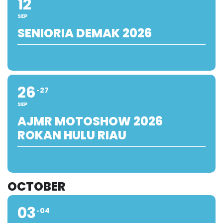
12
SEP
SENIORIA DEMAK 2026
26
27
SEP
AJMR MOTOSHOW 2026
ROKAN HULU RIAU
OCTOBER
03
04