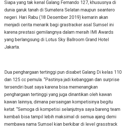
Siapa yang tak kenal Galang Fernando 127, khususnya di
dunia garuk tanah di Sumatera Selatan maupun seantero
negeri. Hari Rabu (18 Desember 2019) kemarin akan
menjadi cerita menarik bagi grastracker asal Sumsel ini
karena prestasi gemilangnya dalam meraih IMI Awards
yang berlangsung di Lotus Sky Ballroom Grand Hotel
Jakarta.
Dua penghargaan tertinggi pun disabet Galang Di kelas 110
dan 125 cc pemula. “Pastinya jadi kebanggan dan surprise
tersendiri buat saya karena bisa memenangkan
penghargaan tertinggi yang juga dinantikan oleh kawan
kawan lainnya, dimana persaingan kompetisinya begitu
ketat. “Semoga di kompetisi selanjutnya saya bareng team
kembali bisa tampil lebih maksimal di semua ajang demi
membawa nama Sumsel kian berkibar di level grasstrack