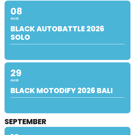
08
AUG
BLACK AUTOBATTLE 2026
SOLO
29
AUG
BLACK MOTODIFY 2026 BALI
SEPTEMBER