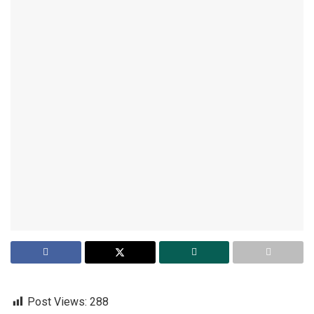
Post Views:
288