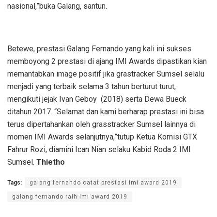
nasional,”buka Galang, santun.
Betewe, prestasi Galang Fernando yang kali ini sukses
memboyong 2 prestasi di ajang IMI Awards dipastikan kian
memantabkan image positif jika grastracker Sumsel selalu
menjadi yang terbaik selama 3 tahun berturut turut,
mengikuti jejak Ivan Geboy (2018) serta Dewa Bueck
ditahun 2017. “Selamat dan kami berharap prestasi ini bisa
terus dipertahankan oleh grasstracker Sumsel lainnya di
momen IMI Awards selanjutnya,”tutup Ketua Komisi GTX
Fahrur Rozi, diamini Ican Nian selaku Kabid Roda 2 IMI
Sumsel.
Thietho
Tags:
galang fernando catat prestasi imi award 2019
galang fernando raih imi award 2019