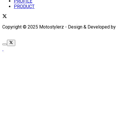
PROFILE
PRODUCT
Copyright © 2025 Motostylerz - Design & Developed by
XUANTUM