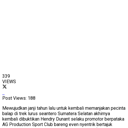
339
VIEWS
Post Views:
188
Mewujudkan janji tahun lalu untuk kembali memanjakan pecinta
balap di trek lurus seantero Sumatera Selatan akhirnya
kembali dibuktikan Hendry Dunant selaku promotor berpataka
AG Production Sport Club bareng even nyentrik bertajuk