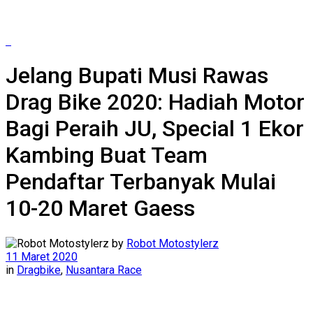
Jelang Bupati Musi Rawas
Drag Bike 2020: Hadiah Motor
Bagi Peraih JU, Special 1 Ekor
Kambing Buat Team
Pendaftar Terbanyak Mulai
10-20 Maret Gaess
by
Robot Motostylerz
11 Maret 2020
in
Dragbike
,
Nusantara Race