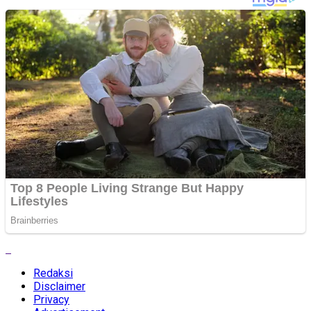
Redaksi
Disclaimer
Privacy