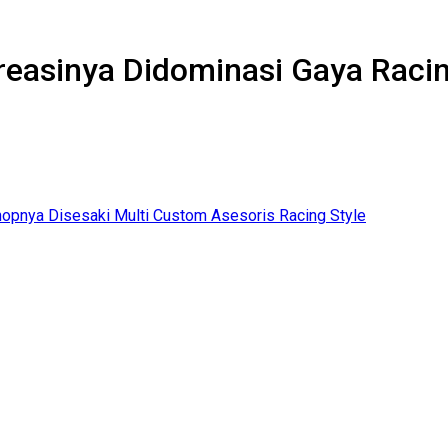
reasinya Didominasi Gaya Raci