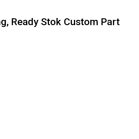
ng, Ready Stok Custom Part