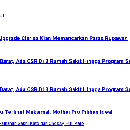
ed
, Upgrade Clarisa Kian Memancarkan Paras Rupawan
Barat, Ada CSR Di 3 Rumah Sakit Hingga Program Ser
Barat, Ada CSR Di 3 Rumah Sakit Hingga Program Ser
 Terlihat Maksimal, Mothai Pro Pilihan Ideal