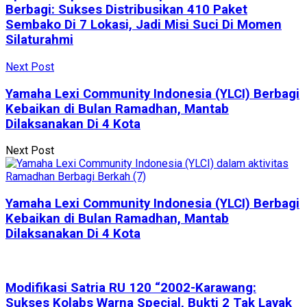
Berbagi: Sukses Distribusikan 410 Paket
Sembako Di 7 Lokasi, Jadi Misi Suci Di Momen
Silaturahmi
Next Post
Yamaha Lexi Community Indonesia (YLCI) Berbagi
Kebaikan di Bulan Ramadhan, Mantab
Dilaksanakan Di 4 Kota
Next Post
Yamaha Lexi Community Indonesia (YLCI) Berbagi
Kebaikan di Bulan Ramadhan, Mantab
Dilaksanakan Di 4 Kota
Modifikasi Satria RU 120 “2002-Karawang:
Sukses Kolabs Warna Special, Bukti 2 Tak Layak