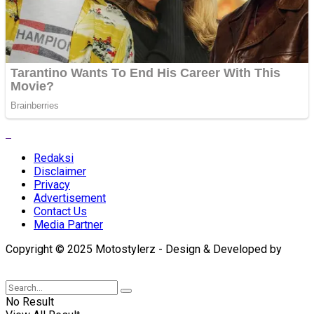
Redaksi
Disclaimer
Privacy
Advertisement
Contact Us
Media Partner
Copyright © 2025 Motostylerz - Design & Developed by
XUANTUM
No Result