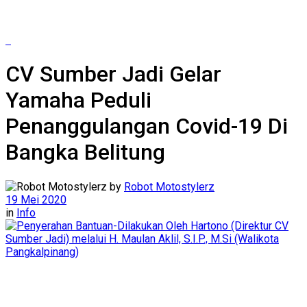
CV Sumber Jadi Gelar
Yamaha Peduli
Penanggulangan Covid-19 Di
Bangka Belitung
by
Robot Motostylerz
19 Mei 2020
in
Info