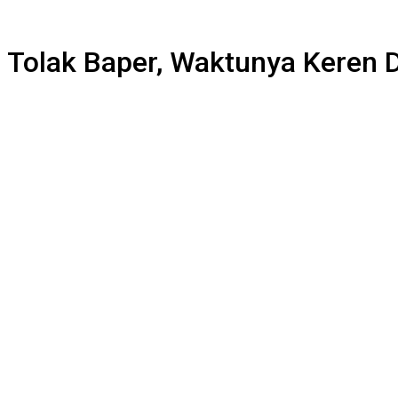
: Tolak Baper, Waktunya Kere