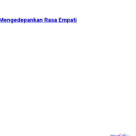
ni Mengedepankan Rasa Empati