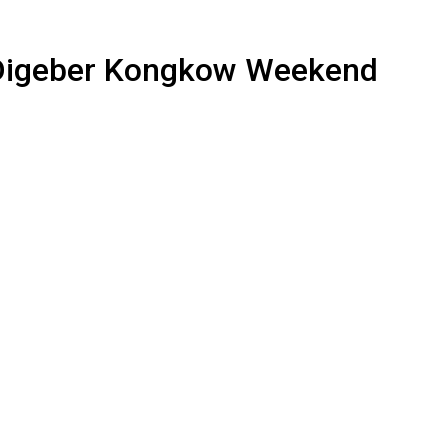
n Digeber Kongkow Weekend