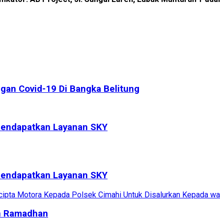
gan Covid-19 Di Bangka Belitung
endapatkan Layanan SKY
endapatkan Layanan SKY
n Ramadhan