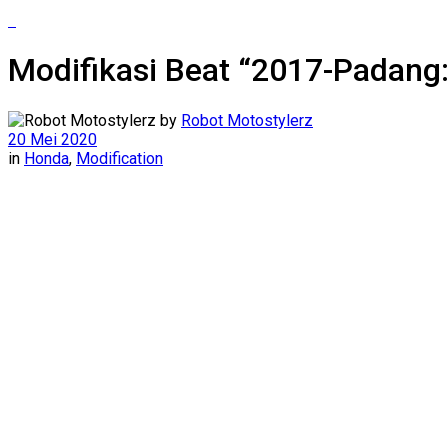
Modifikasi Beat “2017-Padang
by
Robot Motostylerz
20 Mei 2020
in
Honda
,
Modification