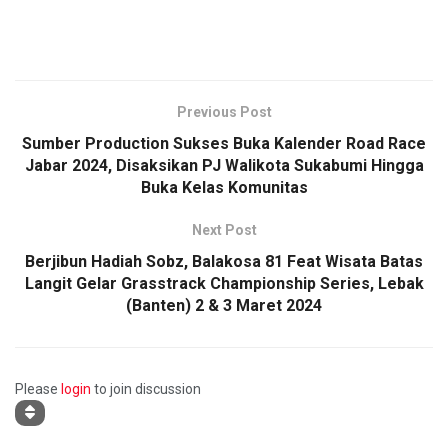
Previous Post
Sumber Production Sukses Buka Kalender Road Race
Jabar 2024, Disaksikan PJ Walikota Sukabumi Hingga
Buka Kelas Komunitas
Next Post
Berjibun Hadiah Sobz, Balakosa 81 Feat Wisata Batas
Langit Gelar Grasstrack Championship Series, Lebak
(Banten) 2 & 3 Maret 2024
Please
login
to join discussion