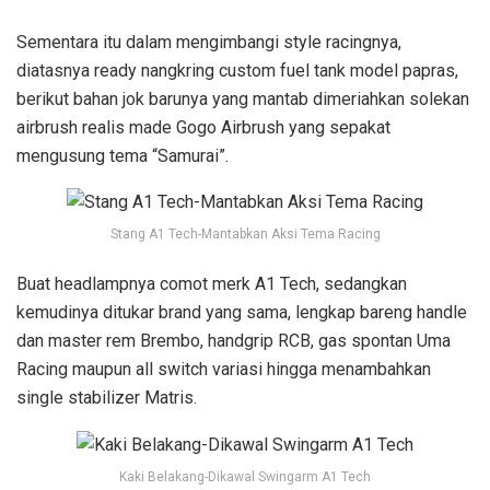
Sementara itu dalam mengimbangi style racingnya,
diatasnya ready nangkring custom fuel tank model papras,
berikut bahan jok barunya yang mantab dimeriahkan solekan
airbrush realis made Gogo Airbrush yang sepakat
mengusung tema “Samurai”.
Stang A1 Tech-Mantabkan Aksi Tema Racing
Buat headlampnya comot merk A1 Tech, sedangkan
kemudinya ditukar brand yang sama, lengkap bareng handle
dan master rem Brembo, handgrip RCB, gas spontan Uma
Racing maupun all switch variasi hingga menambahkan
single stabilizer Matris.
Kaki Belakang-Dikawal Swingarm A1 Tech