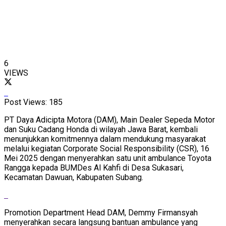
6
VIEWS
Post Views:
185
PT Daya Adicipta Motora (DAM), Main Dealer Sepeda Motor
dan Suku Cadang Honda di wilayah Jawa Barat, kembali
menunjukkan komitmennya dalam mendukung masyarakat
melalui kegiatan Corporate Social Responsibility (CSR), 16
Mei 2025 dengan menyerahkan satu unit ambulance Toyota
Rangga kepada BUMDes Al Kahfi di Desa Sukasari,
Kecamatan Dawuan, Kabupaten Subang.
Promotion Department Head DAM, Demmy Firmansyah
menyerahkan secara langsung bantuan ambulance yang