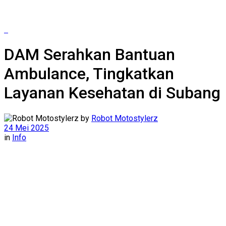
DAM Serahkan Bantuan
Ambulance, Tingkatkan
Layanan Kesehatan di Subang
by
Robot Motostylerz
24 Mei 2025
in
Info