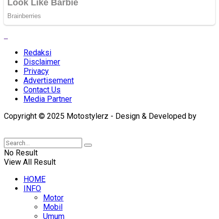
Redaksi
Disclaimer
Privacy
Advertisement
Contact Us
Media Partner
Copyright © 2025 Motostylerz - Design & Developed by
XUANTUM
No Result
View All Result
HOME
INFO
Motor
Mobil
Umum