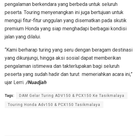
pengalaman berkendara yang berbeda untuk seluruh
peserta. Touring menyenangkan ini juga bertujuan untuk
menguji fitur-fitur unggulan yang disematkan pada skutik
premium Honda yang siap menghadapi berbagai kondisi
jalan yang dilalui.
“Kami berharap turing yang seru dengan beragam destinasi
yang dikunjungi, hingga aksi sosial dapat memberikan
pengalaman istimewa dan takterlupakan bagi seluruh
peserta yang sudah hadir dan turut memeriahkan acara ini,”
ujar Lerri.
/Nuadjah
Tags:
DAM Gelar Turing ADV150 & PCX150 Ke Tasikmalaya
Touring Honda Adv150 & PCX150 Tasikmalaya