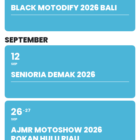
BLACK MOTODIFY 2026 BALI
SEPTEMBER
12
SEP
SENIORIA DEMAK 2026
26
27
SEP
AJMR MOTOSHOW 2026
ROKAN HULU RIAU