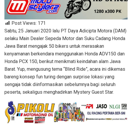
Post Views:
171
Sabtu, 25 Januari 2020 lalu PT Daya Adicipta Motora (DAM)
selaku Main Dealer Sepeda Motor dan Suku Cadang Honda
Jawa Barat mengajak 50 bikers untuk merasakan
kenyamanan berkendara menggunakan Honda ADV150 dan
Honda PCX 150, berikut menikmati keindahan alam Jawa
Barat. Yup, mengusung tema “Blind Ride”, acara ini dikemas
bareng konsep fun turing dengan surprise lokasi yang
sengaja tidak diinformasikan sebelumnya bagi seluruh
peserta, sekaligus menghadirkan Mystery Guest Star.