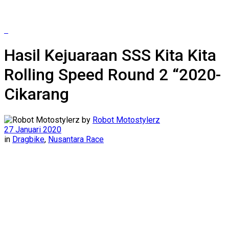
Hasil Kejuaraan SSS Kita Kita
Rolling Speed Round 2 “2020-
Cikarang
by
Robot Motostylerz
27 Januari 2020
in
Dragbike
,
Nusantara Race