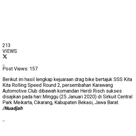
213
VIEWS
Post Views:
157
Berikut ini hasil lengkap kejuaraan drag bike bertajuk SSS Kita
Kita Rolling Speed Round 2, persembahan Karawang
Automotive Club dibawah komandan Herdi Risch sukses
disajikan pada hari Minggu (25 Januari 2020) di Sirkuit Central
Park Meikarta, Cikarang, Kabupaten Bekasi, Jawa Barat.
/Nuadjah